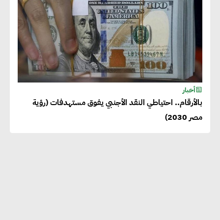
أخبار
بالأرقام.. احتياطي النقد الأجنبي يفوق مستهدفات (رؤية
مصر 2030)