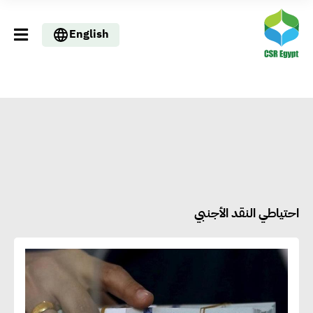
English
احتياطي النقد الأجنبي