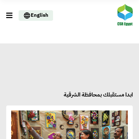
English
ابدا مستقبلك بمحافظة الشرقية