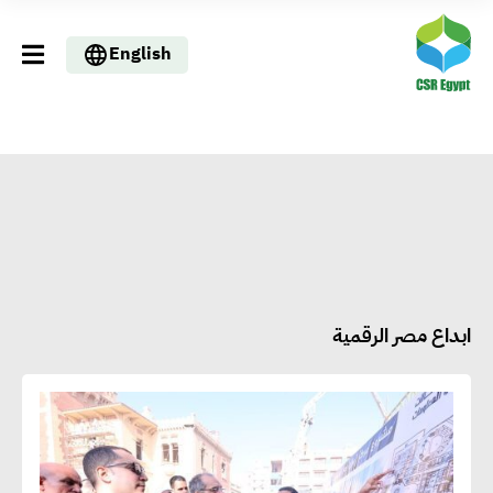
English
ابداع مصر الرقمية