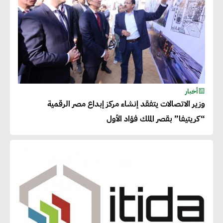
أخبار
وزير الاتصالات يتفقد إنشاء مركز إبداع مصر الرقمية
“كريتيفا” بقصر الملك فؤاد الأول