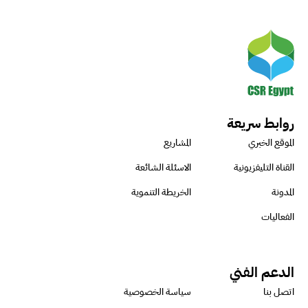
روابط سريعة
الموقع الخبري
المشاريع
القناة التليفزيونية
الاسئلة الشائعة
المدونة
الخريطة التنموية
الفعاليات
الدعم الفني
اتصل بنا
سياسة الخصوصية