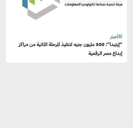
أخبار
“إيتيدا”: 300 مليون جنيه لتنفيذ المرحلة الثانية من مراكز
إبداع مصر الرقمية