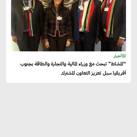
أخبار
“المشاط” تبحث مع وزراء المالية والتجارة والطاقة بجنوب
أفريقيا سبل تعزيز التعاون المشترك