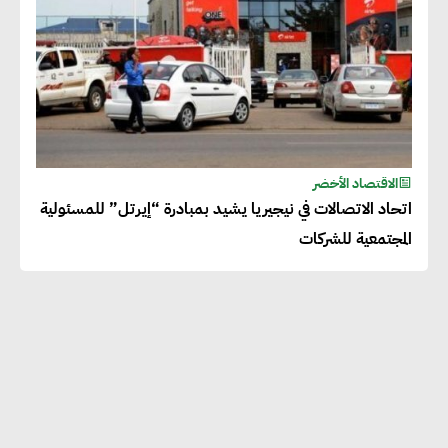
الاقتصاد الأخضر
اتحاد الاتصالات في نيجيريا يشيد بمبادرة “إيرتل” للمسئولية
المجتمعية للشركات