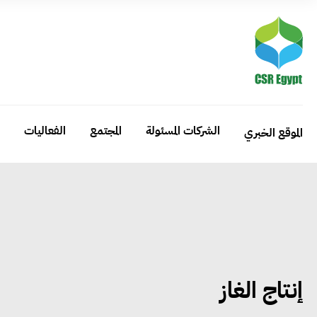
الشركات المسئولة
المجتمع
الفعاليات
الموقع الخبري
إنتاج الغاز