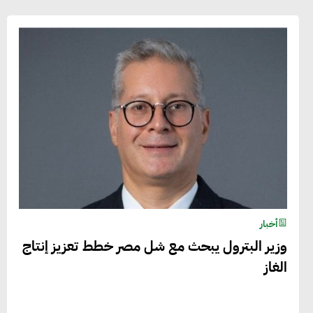
أخبار
وزير البترول يبحث مع شل مصر خطط تعزيز إنتاج
الغاز