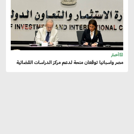
أخبار
مصر واسبانيا توقعان منحة لدعم مركز الدراسات القضائية