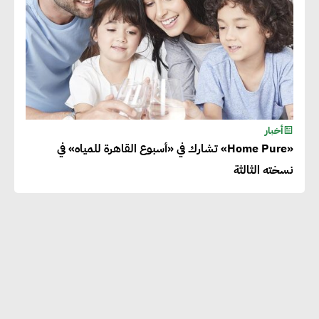
أخبار
«Home Pure» تشارك في «أسبوع القاهرة للمياه» في
نسخته الثالثة