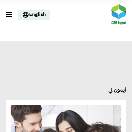
English
أيمون لي