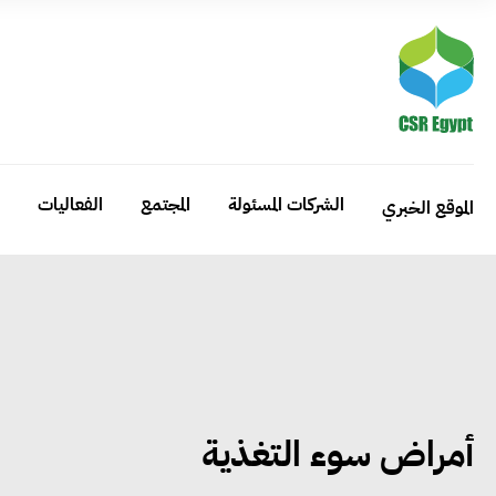
الشركات المسئولة
المجتمع
الفعاليات
الموقع الخبري
أمراض سوء التغذية