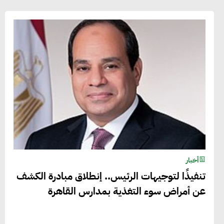
أخبار
تنفيذًا لتوجيهات الرئيس.. إنطلاق مبادرة الكشف
عن أمراض سوء التغذية بمدارس القاهرة