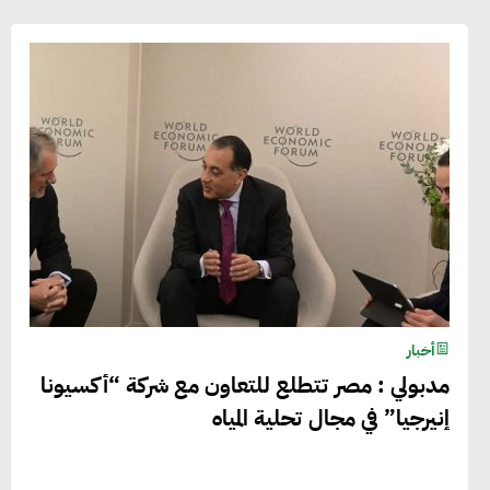
أخبار
مدبولي : مصر تتطلع للتعاون مع شركة “أكسيونا
إنيرجيا” في مجال تحلية المياه