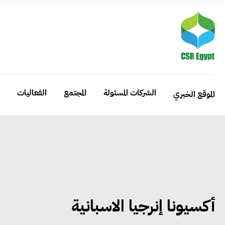
الشركات المسئولة
المجتمع
الفعاليات
الموقع الخبري
أكسيونا إنرجيا الاسبانية