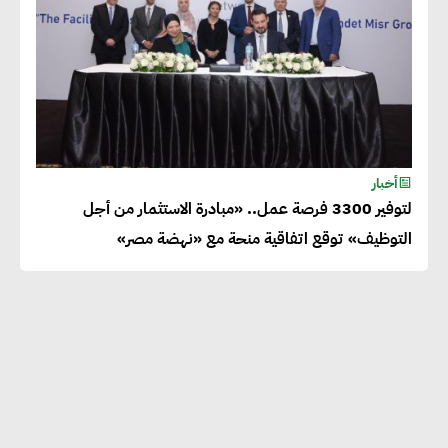
أخبار
لتوفير 3300 فرصة عمل.. «مبادرة الاستثمار من أجل
التوظيف» توقع اتفاقية منحة مع «نهضة مصر»