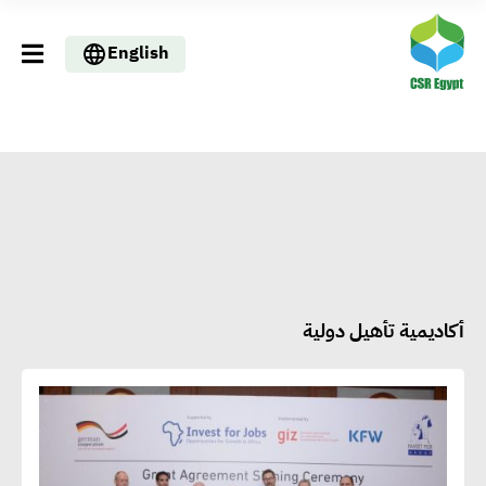
English
أكاديمية تأهيل دولية