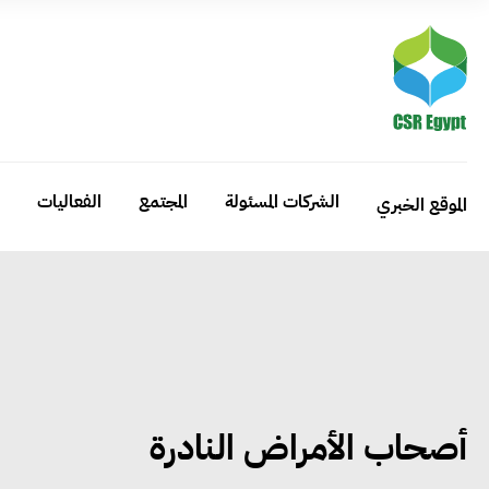
الشركات المسئولة
المجتمع
الفعاليات
الموقع الخبري
أصحاب الأمراض النادرة