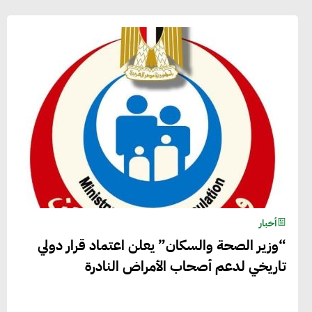
أخبار
“وزير الصحة والسكان” يعلن اعتماد قرار دولي
تاريخي لدعم أصحاب الأمراض النادرة