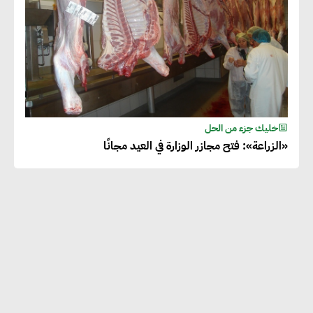
خليك جزء من الحل
«الزراعة»: فتح مجازر الوزارة في العيد مجانًا