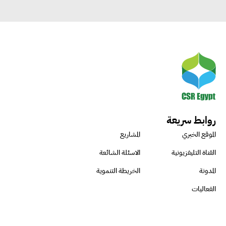
روابط سريعة
الموقع الخبري
المشاريع
القناة التليفزيونية
الاسئلة الشائعة
المدونة
الخريطة التنموية
الفعاليات