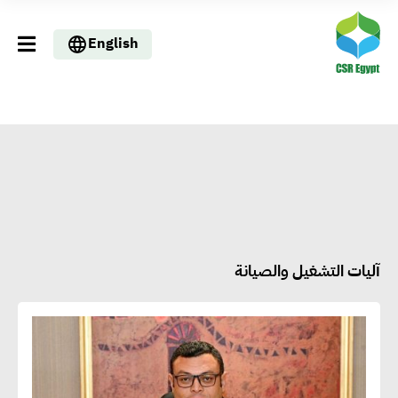
English
آليات التشغيل والصيانة