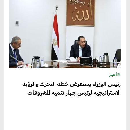
أخبار
رئيس الوزراء يستعرض خطة التحرك والرؤية
الاستراتيجية لرئيس جهاز تنمية المشروعات