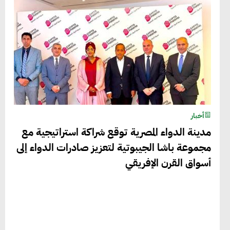
أخبار
مدينة الدواء المصرية توقع شراكة استراتيجية مع
مجموعة باشا الجيبوتية لتعزيز صادرات الدواء إلى
أسواق القرن الإفريقي