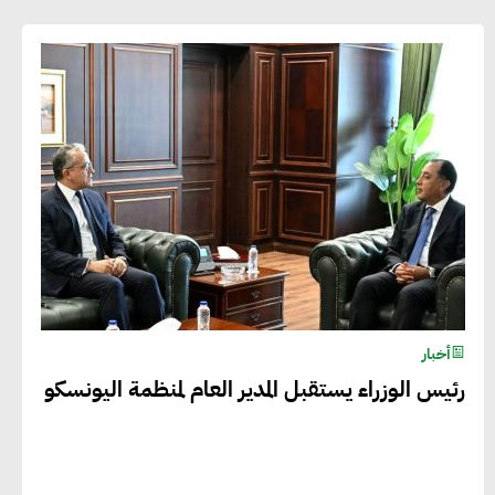
أخبار
رئيس الوزراء يستقبل المدير العام لمنظمة اليونسكو