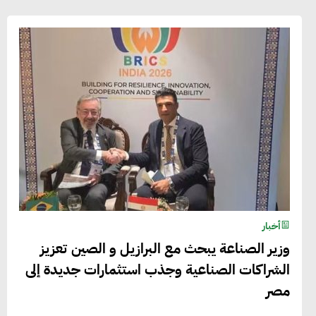
أخبار
وزير الصناعة يبحث مع البرازيل و الصين تعزيز
الشراكات الصناعية وجذب استثمارات جديدة إلى
مصر