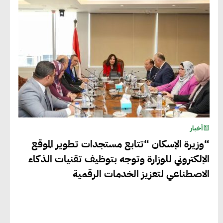
أخبار
“وزيرة الإسكان “تتابع مستجدات تطوير الموقع
الإلكتروني للوزارة وتوجه بتوظيف تقنيات الذكاء
الاصطناعي لتعزيز الخدمات الرقمية