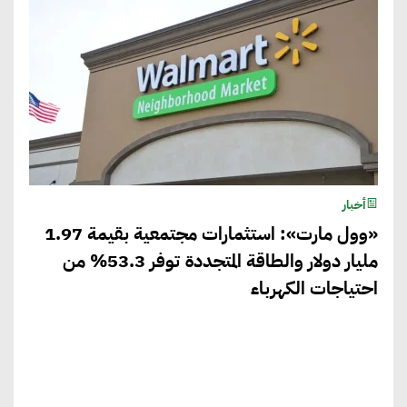
أخبار
«وول مارت»: استثمارات مجتمعية بقيمة 1.97
مليار دولار والطاقة المتجددة توفر 53.3% من
احتياجات الكهرباء