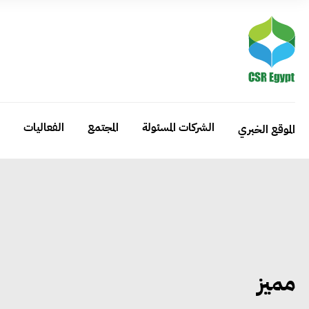
الشركات المسئولة
المجتمع
الفعاليات
الموقع الخبري
مميز