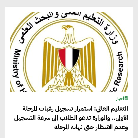
أخبار
التعليم العالي: استمرار تسجيل رغبات المرحلة
الأولى.. والوزارة تدعو الطلاب إلى سرعة التسجيل
وعدم الانتظار حتى نهاية المرحلة