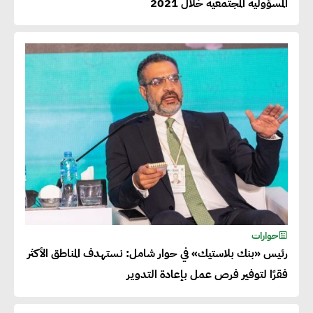
المسؤولية المجتمعية خلال 2021
حوارات
رئيس «بنك بلاستيك» في حوار شامل: نستهدف المناطق الأكثر
فقرًا لتوفير فرص عمل بإعادة التدوير