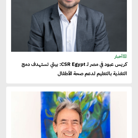
أخبار
كريس عبود في مصر لـ CSR Egypt: بيتي تستهدف دمج
التغذية بالتعليم لدعم صحة الأطفال