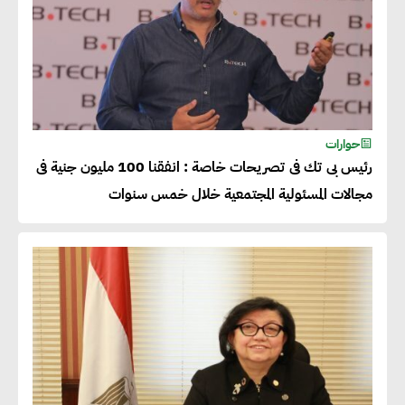
حوارات
رئيس بى تك فى تصريحات خاصة : انفقنا 100 مليون جنية فى
مجالات المسئولية المجتمعية خلال خمس سنوات