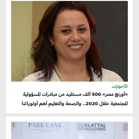
حوارات
«أورنچ مصر» 500 ألف مستفيد من مبادرات المسؤولية
المجتمعية خلال 2020.. والصحة والتعليم أهم أولوياتنا