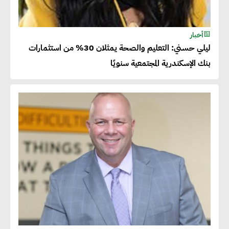
أخبار
ليلي حسني: التعليم والصحة يمثلان 30% من استثمارات
بنك الإسكندرية المجتمعية سنويًا