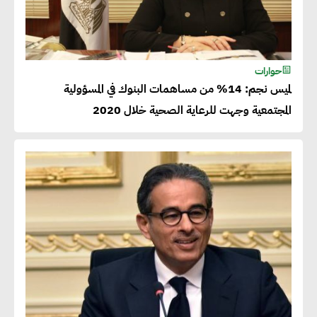
حوارات
لميس نجم: 14% من مساهمات البنوك في المسؤولية
المجتمعية وجهت للرعاية الصحية خلال 2020