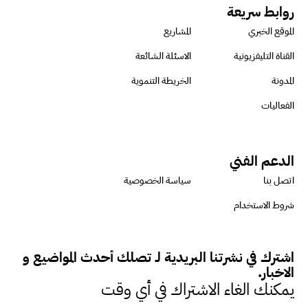
روابط سريعة
الموقع الخبري
المشاريع
القناة التليفزيونية
الاسئلة الشائعة
المدونة
الخريطة التنموية
الفعاليات
الدعم الفني
اتصل بنا
سياسة الخصوصية
شروط الاستخدام
اشترك في نشرتنا البريدية لـ تصلك أحدث المواضيع و
الاخبار.
يمكنك الغاء الاشتراك في أي وقت