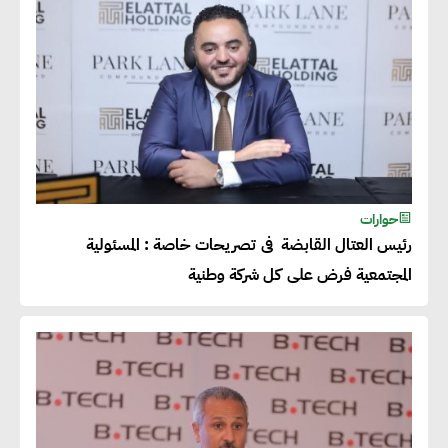
حوارات
رئيس العتال القابضة فى تصريحات خاصة : المسئولية
المجتمعية فرض على كل شركة وطنية