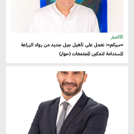
أخبار
«سيكم»: نعمل على تأهيل جيل جديد من رواد الزراعة
المستدامة لتمكين المجتمعات (حوار)