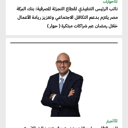
حوارات
نائب الرئيس التنفيذي لقطاع التجزئة المصرفية: بنك البركة
مصر يلتزم بدعم التكافل الاجتماعي وتعزيز ريادة الأعمال
خلال رمضان عبر شراكات مبتكرة ( حوار )
أخبار