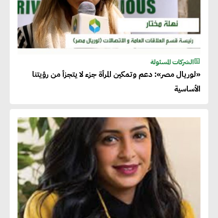
الشركات المسئولة
«لوريال مصر»: دعم وتمكين المرأة جزء لا يتجزأ من رؤيتنا
الأساسية