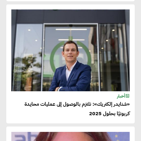
أخبار
«شنايدر إلكتريك»: نلتزم بالوصول إلى عمليات محايدة
كربونيًا بحلول 2025