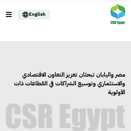
English
مصر واليابان تبحثان تعزيز التعاون الاقتصادي
والاستثماري وتوسيع الشراكات في القطاعات ذات
الأولوية