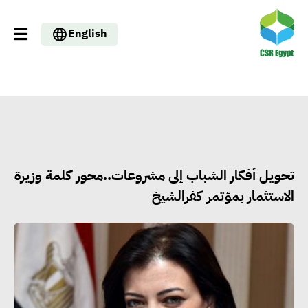
English
تحويل أفكار الشباب إلى مشروعات..محور كلمة وزيرة
الاستثمار بمؤتمر كفرالشيخ