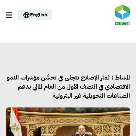
English
المشاط : ثمار الإصلاح تتجلى في تحسُّن مؤشرات النمو
الاقتصادي في النصف الأول من العام المالي بدعم
الصناعات التحويلية غير البترولية