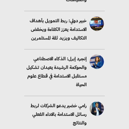
خبير دولي: ربط التمويل بأهداف
الاستدامة يعزز الكفاءة ويخفض
التكاليف ويزيد ثقة المستثمرين
إنجرد إبرل: الذكاء الاصطناعي
والحوكمة الرشيدة يعيدان تشكيل
مستقبل الاستدامة في قطاع علوم
الحياة
رامي خضير يدعو الشركات لربط
رسائل الاستدامة بالاداء الفعلي
والنتائج